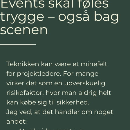
Events skal føles
trygge – også bag
scenen
Teknikken kan være et minefelt
for projektledere. For mange
virker det som en uoverskuelig
risikofaktor, hvor man aldrig helt
kan købe sig til sikkerhed.
Jeg ved, at det handler om noget
andet: