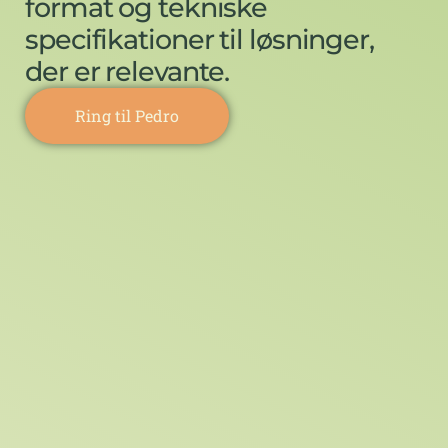
format og tekniske
specifikationer til løsninger,
der er relevante.
Ring til Pedro