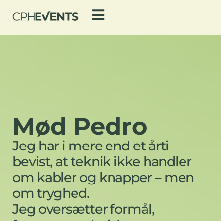
Mød Pedro
Jeg har i mere end et årti
bevist, at teknik ikke handler
om kabler og knapper – men
om tryghed.
Jeg oversætter formål,